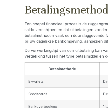
Betalingsmethode
Een soepel financieel proces is de ruggengra
saldo verschijnen en dat uitbetalingen zonde
betaalmethoden vaak een doorslaggevende fact
bij uw dagelijkse bankomgeving, aangezien di
De verwerkingstijd van een uitbetaling kan va
vergelijking tussen het type betaalmiddel en 
Betaalmethode
E-wallets
Dir
Creditcards
Dir
Bankoverboeking
1 