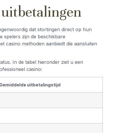
uitbetalingen
egenwoordig dat stortingen direct op hun
 spelers zijn de beschikbare
het casino methoden aanbiedt die aansluiten
tus. In de tabel hieronder ziet u een
ofessioneel casino:
Gemiddelde uitbetalingstijd