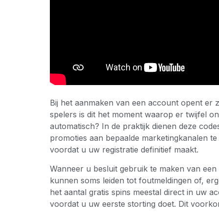
Bij het aanmaken van een account opent er z
spelers is dit het moment waarop er twijfel o
automatisch? In de praktijk dienen deze codes
promoties aan bepaalde marketingkanalen te k
voordat u uw registratie definitief maakt.
Wanneer u besluit gebruik te maken van een e
kunnen soms leiden tot foutmeldingen of, er
het aantal gratis spins meestal direct in uw a
voordat u uw eerste storting doet. Dit voork