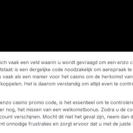
ich vaak een veld waarin u wordt gevraagd om een enzo c
ntstaat: is een dergelijke code noodzakelijk om aanspraak 
 vaak als een manier voor het casino om de herkomst van sp
oppelen. Het is daarom verstandig om altijd even te contro
nzo casino promo code, is het essentieel om te controlere
ger nog, het missen van een welkomstbonus. Zodra u de cod
ccount verschijnen. Mocht dit niet het geval zijn, neem dan 
omt onnodige frustraties en zorgt ervoor dat u met de juist