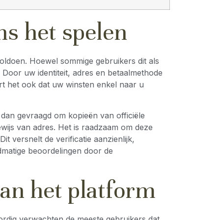
ns het spelen
oldoen. Hoewel sommige gebruikers dit als
e. Door uw identiteit, adres en betaalmethode
ert het ook dat uw winsten enkel naar u
 dan gevraagd om kopieën van officiële
ewijs van adres. Het is raadzaam om deze
 versnelt de verificatie aanzienlijk,
dmatige beoordelingen door de
van het platform
rdig verwachten de meeste gebruikers dat