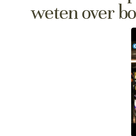
weten over b