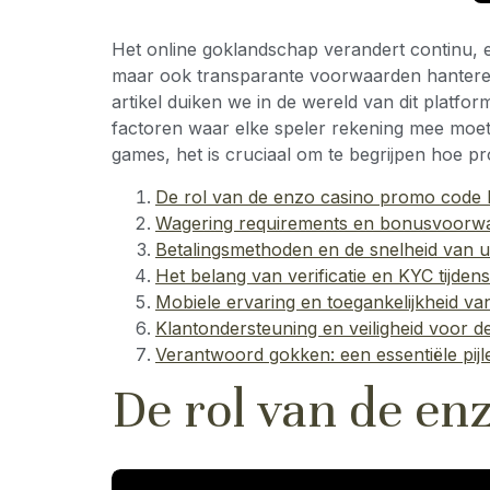
Het online goklandschap verandert continu, 
maar ook transparante voorwaarden hanteren. 
artikel duiken we in de wereld van dit platfo
factoren waar elke speler rekening mee moet 
games, het is cruciaal om te begrijpen hoe pr
De rol van de enzo casino promo code bi
Wagering requirements en bonusvoorwa
Betalingsmethoden en de snelheid van ui
Het belang van verificatie en KYC tijden
Mobiele ervaring en toegankelijkheid va
Klantondersteuning en veiligheid voor d
Verantwoord gokken: een essentiële pijl
De rol van de enz