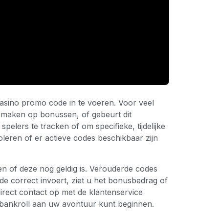
asino promo code in te voeren. Voor veel
te maken op bonussen, of gebeurt dit
elers te tracken of om specifieke, tijdelijke
leren of er actieve codes beschikbaar zijn
n of deze nog geldig is. Verouderde codes
e correct invoert, ziet u het bonusbedrag of
direct contact op met de klantenservice
e bankroll aan uw avontuur kunt beginnen.