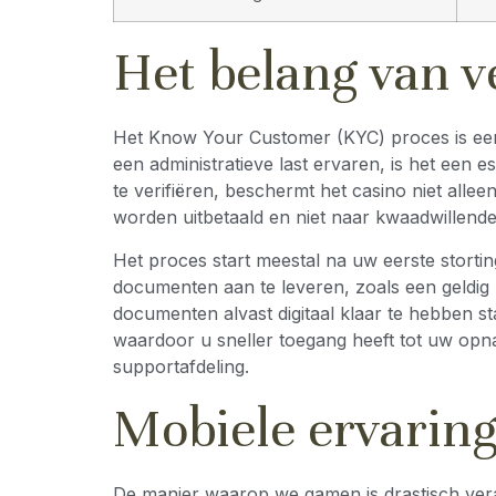
Het belang van ve
Het Know Your Customer (KYC) proces is een 
een administratieve last ervaren, is het een e
te verifiëren, beschermt het casino niet alle
worden uitbetaald en niet naar kwaadwillende
Het proces start meestal na uw eerste storti
documenten aan te leveren, zoals een geldig 
documenten alvast digitaal klaar te hebben st
waardoor u sneller toegang heeft tot uw opn
supportafdeling.
Mobiele ervaring
De manier waarop we gamen is drastisch ver