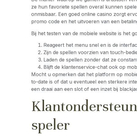
ze hun favoriete spellen overal kunnen spele
onmisbaar. Een goed online casino zorgt ervo
promo code en het uitvoeren van een betalin
Bij het testen van de mobiele website is het 
Reageert het menu snel en is de interfac
Zijn de spellen voorzien van touch-bedie
Laden de spellen zonder dat ze constant
Blijft de klantenservice-chat ook op mob
Mocht u opmerken dat het platform op mobiel
to-date is of dat u eventueel een sterkere int
een draai aan een slot of een inzet bij blackja
Klantondersteuni
speler