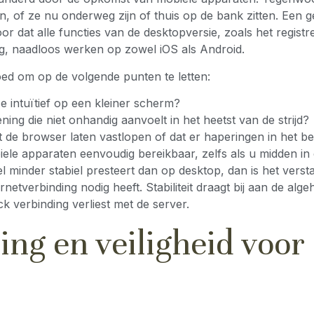
n, of ze nu onderweg zijn of thuis op de bank zitten. Een 
or dat alle functies van de desktopversie, zoals het regist
g, naadloos werken op zowel iOS als Android.
goed om op de volgende punten te letten:
e intuïtief op een kleiner scherm?
ning die niet onhandig aanvoelt in het heetst van de strijd?
 de browser laten vastlopen of dat er haperingen in het bee
iele apparaten eenvoudig bereikbaar, zelfs als u midden in 
 minder stabiel presteert dan op desktop, dan is het vers
ernetverbinding nodig heeft. Stabiliteit draagt bij aan de a
ck verbinding verliest met de server.
ng en veiligheid voor