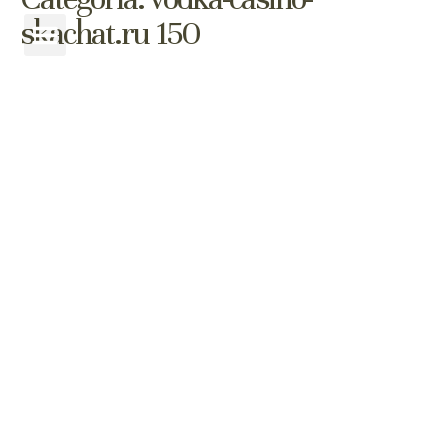
skachat.ru 150