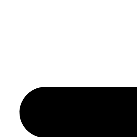
Ir
al
contenido