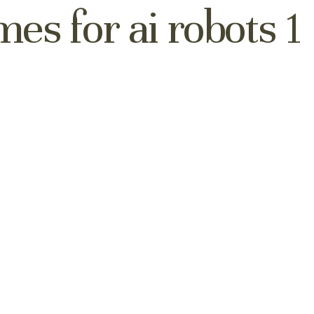
es for ai robots 1