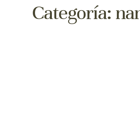
Categoría:
nam