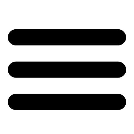
Ir
al
contenido