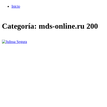
Inicio
Categoría:
mds-online.ru 200