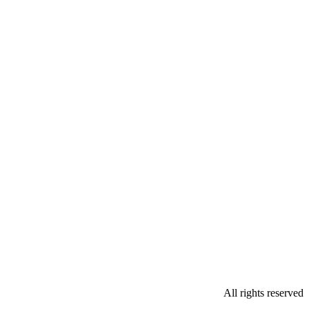
All rights reserved