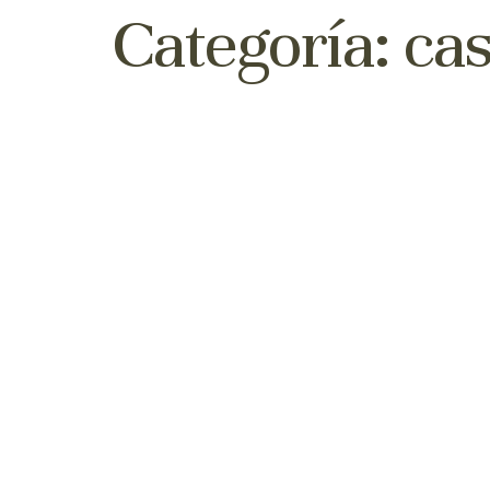
Categoría:
cas