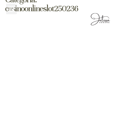
casinoonlineslot250236